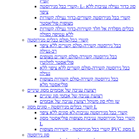
קפיץ
קשרי כבל מנירוסטה- L- סוג כדור נעילה עניבות ללא
ציפוי
קשרי כבל מנירוסטה קשורים-כדור נעילה קשורות
מצופות פוליאסטר
כבלים מפלדת אל חלד קשירות-כדור נעילה קשורות
ללא עטיפה כפולה
קשרי כבל-סולם כבלים מנירוסטה
כבל נירוסטה קשירה-סולם קשרים ללא ציפוי
רב-נעילה
כבל נירוסטה קשירה-סולם קשרים מצופים
פוליאסטר לחלוטין
כבל נירוסטה קשירה-סולם קשרים ללא ציפוי ללא
נעילה
כבל נירוסטה קשירה-סולם קשורות מצופות
פוליאסטר מלא
רצועת עניבה של אבזמים מסוג שיניים
רצועת עניבה של אבזמי סוג שיניים
שן וולף סוג משקל רצועת עניבה של אבזמים
קשרי כבלים מנירוסטה - סוגים מסוג L
קשרי כבל מנירוסטה עניבות-לא סוגים ללא ציפוי
קשרי כבל מנירוסטה עניבות מצופות פוליאסטר מסוג
L
קשרי כבל מנירוסטה - קשירות מצופות PVC מסוג L
סוג נירוסטה