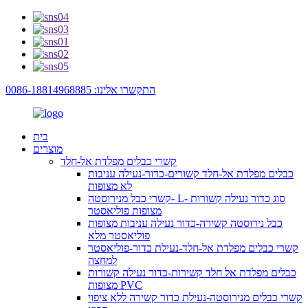
התקשרו אלינו: 0086-18814968885
בית
מוצרים
קשרי כבלים מפלדת אל-חלד
כבלים מפלדת אל-חלד קשורים-כדור-נעילה עניבות
לא מצופות
קשרי כבל מנירוסטה- L- סוג כדור נעילה קשורות
מצופות פוליאסטר
כבל נירוסטה קשירה-כדור נעילה עניבות מצופות
פוליאסטר מלא
קשרי כבלים מפלדת אל-חלד-נעילת כדור-פוליאסטר
למחצה
כבלים מפלדת אל חלד קשירות-כדור נעילה קשורות
מצופות PVC
קשרי כבלים מנירוסטה-נעילת כדור קשירה ללא ציפוי