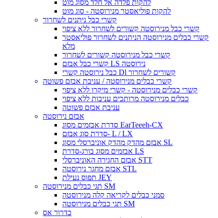
להקות פלדה אל חלד מסוג מוט
להקות פוליאסטר מנירוסטה - סוג מוט
קשרי כבל ניתנים לשחרור
קשרי כבל מנירוסטה קשורים לשחרור ללא ציפוי
קשרי כבלים מנירוסטה הניתנים לשחרור פוליאסטר
מלא
קשרי כבל מנירוסטה קשורים לשחרור
קשרי כבל אבזם LS נירוסטה
כבל נירוסטה קשרי Dl קשורים לשחרור
קשרי כבלים מנירוסטה / עניבת אבזם פשוטה
קשרי כבלים מנירוסטה - קשרי מיקרו ללא ציפוי
כבלים מנירוסטה מרותכים עניבות ללא ציפוי
עניבת אבזם פשוטה
אבזם נירוסטה
סדרת אבזמים מסוג EarTeeeh-CX
סדרת סוג אבזם- L / LX
אבזם מהדק מהדק אוניברסלי מסוג SL
אבזמים מסוג בורג-סדרת LS
אבזם החגירה האוניברסלי STT
אבזם מחגר נירוסטה STL
תפוס נעילת JEY
תגי כבלים מנירוסטה SM
סמני כבלים לקריאה קלה מנירוסטה
תגי כבלים מנירוסטה SM
כדרור אס