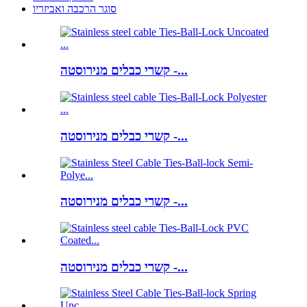
סוגר הרכבה ואביזריו
קשרי כבלים מנירוסטה -...
קשרי כבלים מנירוסטה -...
קשרי כבלים מנירוסטה -...
קשרי כבלים מנירוסטה -...