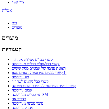
צור קשר
אנגלית
בית
מוצרים
מוצרים
קטגוריות
קשרי כבלים מפלדת אל-חלד
קשרי כבל-סולם כבלים מנירוסטה
רצועת עניבה של אבזמים מסוג שיניים
קשרי כבלים מנירוסטה - סוגים מסוג L
סוג נירוסטה
קשרי כבל ניתנים לשחרור
קשרי כבלים מנירוסטה / עניבת אבזם פשוטה
אבזם נירוסטה
תגי כבלים מנירוסטה SM
כדרור אס
מוצר מכונה מנירוסטה
מהדק נירוסטה